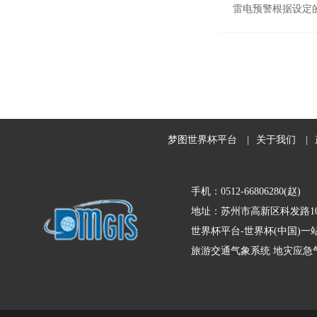
雷电预警根据设定
梦图世界杯平台
|
关于我们
|
手机：0512-66806280(赵)
地址：苏州市高新区科发路10
世界杯平台-世界杯(中国)
旅游交通气象系统
地灾应急