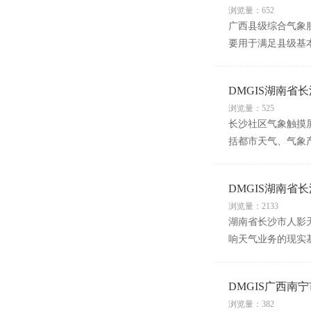
浏览量：652
广西县级综合气象
要用于满足县级基
DMGIS湖南省
浏览量：525
长沙社区气象触摸
括都市天气、气象
DMGIS湖南省
浏览量：2133
湖南省长沙市人影
响天气业务的现实
DMGIS广西南
浏览量：382