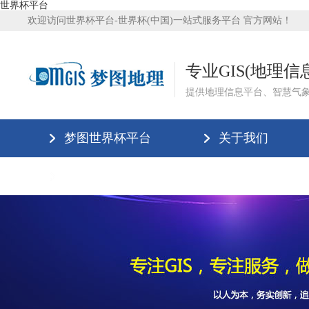
世界杯平台
欢迎访问世界杯平台-世界杯(中国)一站式服务平台 官方网站！
专业GIS(地理
提供地理信息平台、智慧气
梦图世界杯平台
关于我们
世界杯平台-世界杯(中国)一站式服务平台