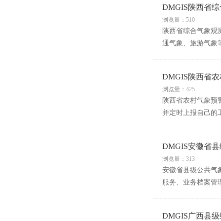
DMGIS陕西省
浏览量：510
陕西省综合气象观
通气象、旅游气象
DMGIS陕西省
浏览量：425
陕西省农村气象预警
并定时上报自己的
DMGIS安徽省
浏览量：313
安徽省县级公共气
服务、业务档案管
DMGIS广西县