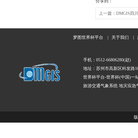
分享到：
上一篇：
DMGIS
梦图世界杯平台
|
关于我们
|
手机：0512-66806280(赵)
地址：苏州市高新区科发路10
世界杯平台-世界杯(中国)
旅游交通气象系统
地灾应急
版