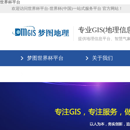
世界杯平台
欢迎访问世界杯平台-世界杯(中国)一站式服务平台 官方网站！
专业GIS(地理
提供地理信息平台、智慧气
梦图世界杯平台
关于我们
世界杯平台-世界杯(中国)一站式服务平台