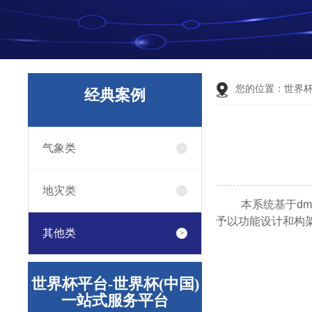
您的位置：
世界
经典案例
气象类
地灾类
本系统基于dm
予以功能设计和构
其他类
世界杯平台-世界杯(中国)
一站式服务平台