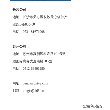
CONTACT US
长沙公司：
地址：长沙市天心区长沙天心软件产
业园B座803-804
电话：0731-81671998
苏州公司：
地址：苏州市高新区科发路101号致
远国际商务大厦南楼503室
电话：0512-66806280
网址：bandkarchive.com
邮箱：dmgis@163.com
1.
海龟动态