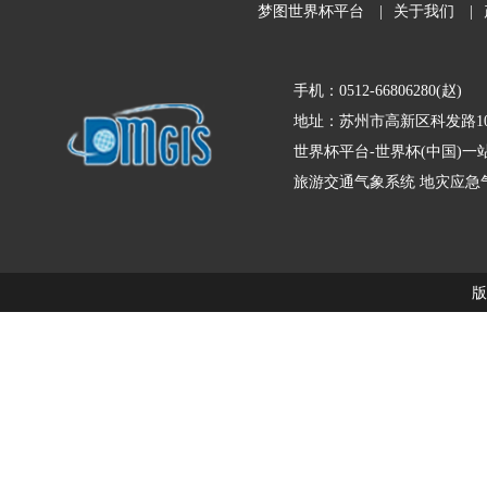
梦图世界杯平台
|
关于我们
|
手机：0512-66806280(赵)
地址：苏州市高新区科发路10
世界杯平台-世界杯(中国)
旅游交通气象系统
地灾应急
版