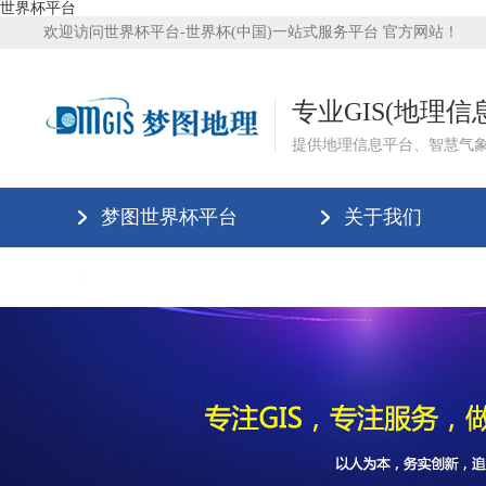
世界杯平台
欢迎访问世界杯平台-世界杯(中国)一站式服务平台 官方网站！
专业GIS(地理
提供地理信息平台、智慧气
梦图世界杯平台
关于我们
世界杯平台-世界杯(中国)一站式服务平台