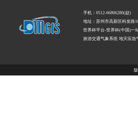
手机：0512-66806280(赵)
地址：苏州市高新区科发路10
世界杯平台-世界杯(中国)
旅游交通气象系统
地灾应急
版