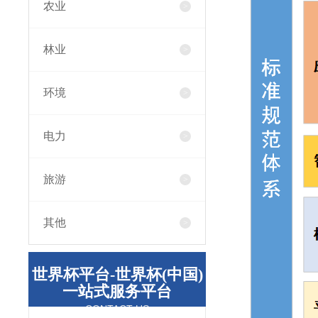
农业
林业
环境
电力
旅游
其他
世界杯平台-世界杯(中国)
一站式服务平台
CONTACT US