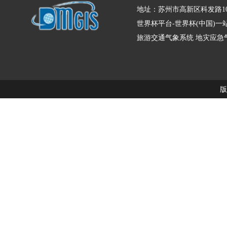
地址：苏州市高新区科发路10
世界杯平台-世界杯(中国)
旅游交通气象系统
地灾应急
版