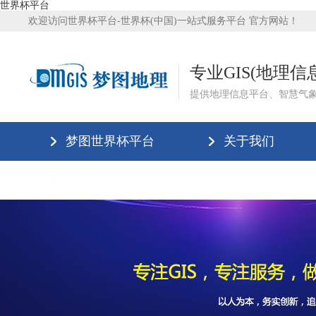
世界杯平台
欢迎访问世界杯平台-世界杯(中国)一站式服务平台 官方网站！
专业GIS(地理
提供地理信息平台、智慧气
梦图世界杯平台
关于我们
世界杯平台-世界杯(中国)一站式服务平台