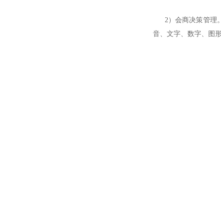
2）会商决策管理。
音、文字、数字、图