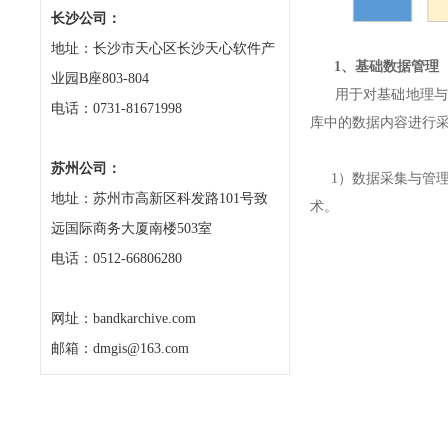
长沙公司：
地址：长沙市天心区长沙天心软件产
1、基础数据管理
业园B座803-804
用于对基础地理与自
电话：0731-81671998
库中的数据内容进行
苏州公司：
1）数据采集与管理
地址：苏州市高新区科发路101号致
术。
远国际商务大厦南楼503室
电话：0512-66806280
网址：bandkarchive.com
邮箱：dmgis@163.com