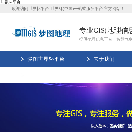
世界杯平台
欢迎访问世界杯平台-世界杯(中国)一站式服务平台 官方网站！
专业GIS(地理
提供地理信息平台、智慧气
梦图世界杯平台
关于我们
世界杯平台-世界杯(中国)一站式服务平台