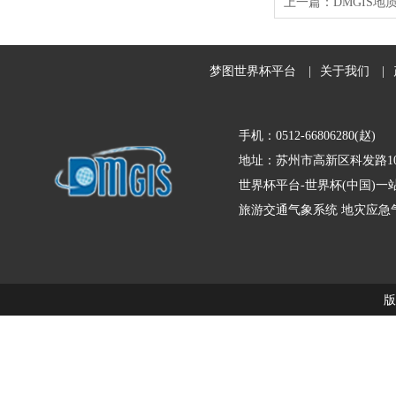
上一篇：
DMGIS
梦图世界杯平台
|
关于我们
|
手机：0512-66806280(赵)
地址：苏州市高新区科发路10
世界杯平台-世界杯(中国)
旅游交通气象系统
地灾应急
版