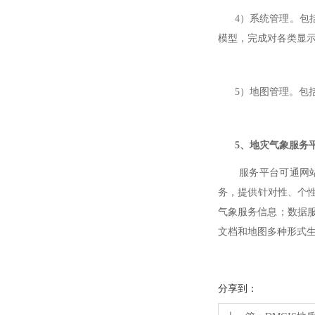
4）系统管理。包括
模型，完成对各类显
5）地图管理。包括
5、地灾气象服务
服务平台可通网站、
务，提供针对性、个性
气象服务信息；数据
文档和地图多种形式
分享到：