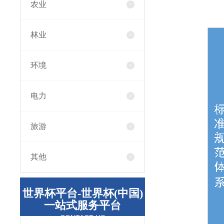
农业
林业
环境
电力
旅游
其他
世界杯平台-世界杯(中国)
一站式服务平台
CONTACT US