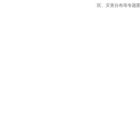
区、灾害分布等专题